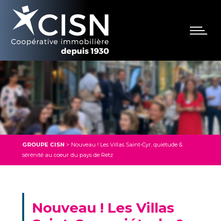
GROUPE CISN
>
Nouveau ! Les Villas Saint-Cyr, quiétude &
sérénité au coeur du pays de Retz
Nouveau ! Les Villas