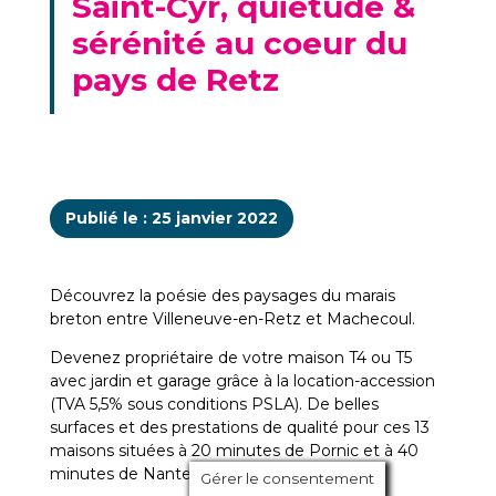
Saint-Cyr, quiétude &
sérénité au coeur du
pays de Retz
Publié le : 25 janvier 2022
Découvrez la poésie des paysages du marais
breton entre Villeneuve-en-Retz et Machecoul.
Devenez propriétaire de votre maison T4 ou T5
avec jardin et garage grâce à la location-accession
(TVA 5,5% sous conditions PSLA). De belles
surfaces et des prestations de qualité pour ces 13
maisons situées à 20 minutes de Pornic et à 40
minutes de Nantes.
Gérer le consentement