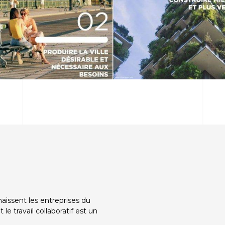
aissent les entreprises du
le travail collaboratif est un