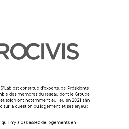
’Lab est constitué d’experts, de Présidents
emble des membres du réseau dont le Groupe
 réflexion ont notamment eu lieu en 2021 afin
ic sur la question du logement et ses enjeux
qu’il n’y a pas assez de logements en