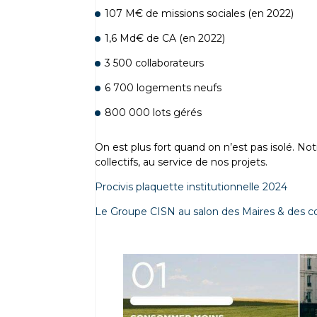
107 M€ de missions sociales (en 2022)
1,6 Md€ de CA (en 2022)
3 500 collaborateurs
6 700 logements neufs
800 000 lots gérés
On est plus fort quand on n’est pas isolé. Not
collectifs, au service de nos projets.
Procivis plaquette institutionnelle 2024
Le Groupe CISN au salon des Maires & des col