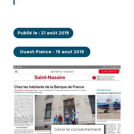
Publié le : 21 août 2019
Ouest-France - 19 aout 2019
Gérer le consentement