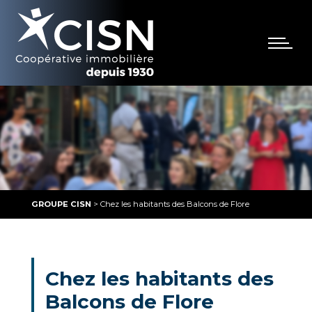
GROUPE CISN
>
Chez les habitants des Balcons de Flore
Chez les habitants des
Balcons de Flore