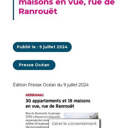
maisons en vue, rue de
Ranrouët
Publié le : 9 juillet 2024
Presse Océan
Édition Presse Océan du 9 juillet 2024
Gérer le consentement