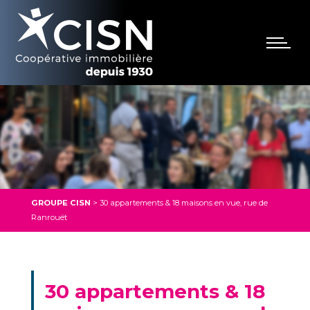
GROUPE CISN
>
30 appartements & 18 maisons en vue, rue de
Ranrouët
30 appartements & 18