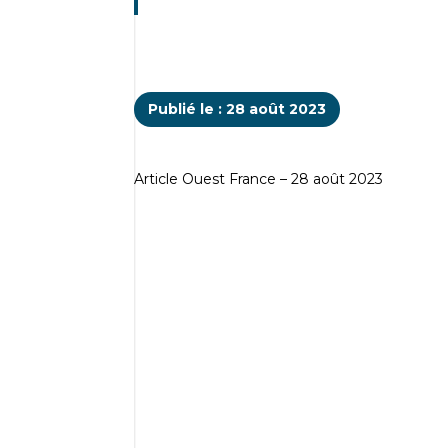
Publié le : 28 août 2023
Article Ouest France – 28 août 2023