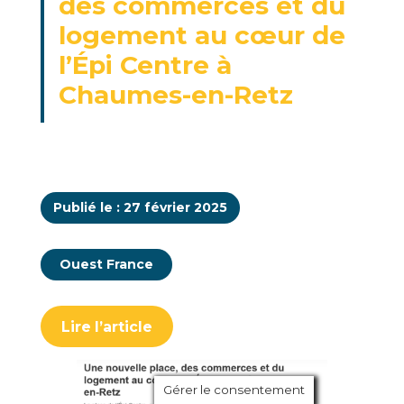
des commerces et du
logement au cœur de
l’Épi Centre à
Chaumes-en-Retz
Publié le : 27 février 2025
Ouest France
Lire l’article
Gérer le consentement