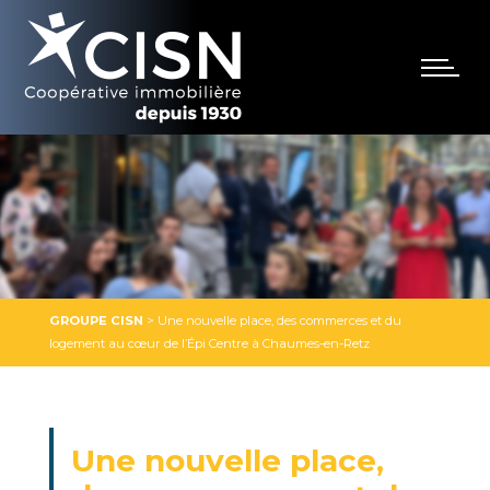
GROUPE CISN
>
Une nouvelle place, des commerces et du
logement au cœur de l’Épi Centre à Chaumes-en-Retz
Une nouvelle place,