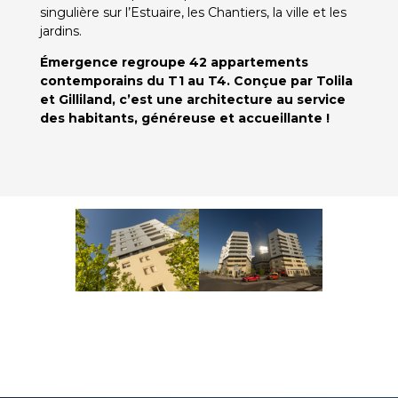
singulière sur l’Estuaire, les Chantiers, la ville et les
jardins.
Émergence regroupe 42 appartements
contemporains du T1 au T4. Conçue par Tolila
et Gilliland, c’est une architecture au service
des habitants, généreuse et accueillante !