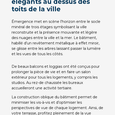
élégants au dessus des
toits de la ville
Émergence met en scène l’horizon entre le socle
minéral de trois étages symbolisant la ville
reconstruite et la présence mouvante et légère
des nuages entre la ville et la mer. Le bâtiment,
habillé d’un revêtement métallique à effet miroir,
se glisse entre les arbres laissant passer la lumière
et les vues de tous les côtés.
De beaux balcons et loggias ont été conçus pour
prolonger la pièce de vie et en faire un salon
extérieur pour tous les logements, y compris les
studios. Au rez-de chaussée les bureaux
accueilleront une activité tertiaire.
La construction oblique du bâtiment permet de
minimiser les vis-à-vis et d’optimiser les
perspectives de vue de chaque logement. Ainsi, de
votre terrasse, profitez pleinement de la vue