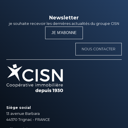
Newsletter
je souhaite recevoir les dernières actualités du groupe CISN
JE M'ABONNE
NOUS CONTACTER
Siège social
13 avenue Barbara
44570 Trignac - FRANCE