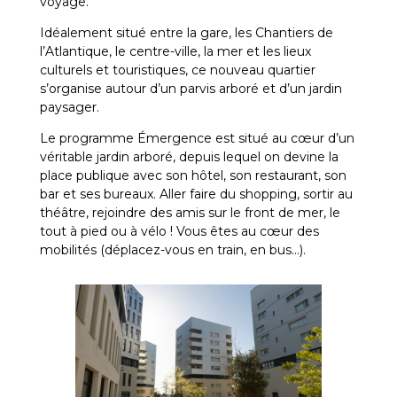
voyage.
Idéalement situé entre la gare, les Chantiers de
l’Atlantique, le centre-ville, la mer et les lieux
culturels et touristiques, ce nouveau quartier
s’organise autour d’un parvis arboré et d’un jardin
paysager.
Le programme Émergence est situé au cœur d’un
véritable jardin arboré, depuis lequel on devine la
place publique avec son hôtel, son restaurant, son
bar et ses bureaux. Aller faire du shopping, sortir au
théâtre, rejoindre des amis sur le front de mer, le
tout à pied ou à vélo ! Vous êtes au cœur des
mobilités (déplacez-vous en train, en bus…).