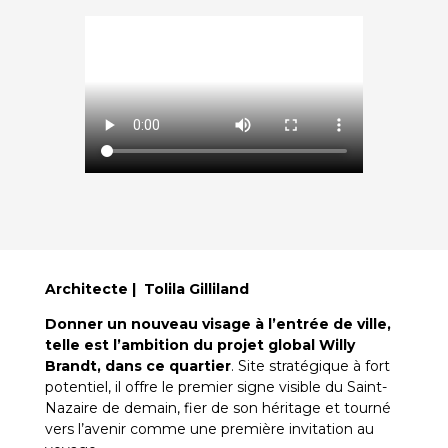
Architecte | Tolila Gilliland
Donner un nouveau visage à l’entrée de ville,
telle est l’ambition du projet global Willy
Brandt, dans ce quartier
. Site stratégique à fort
potentiel, il offre le premier signe visible du Saint-
Nazaire de demain, fier de son héritage et tourné
vers l’avenir comme une première invitation au