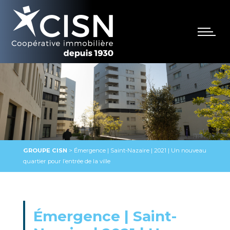
GROUPE CISN
>
Émergence | Saint-Nazaire | 2021 | Un nouveau
quartier pour l’entrée de la ville
Émergence | Saint-