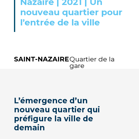
Nazaire | 2021 | Un
nouveau quartier pour
l’entrée de la ville
SAINT-NAZAIRE
Quartier de la
gare
L’émergence d’un
nouveau quartier qui
préfigure la ville de
demain