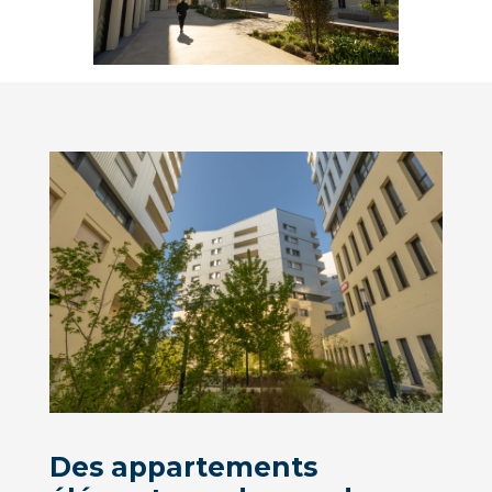
Des appartements