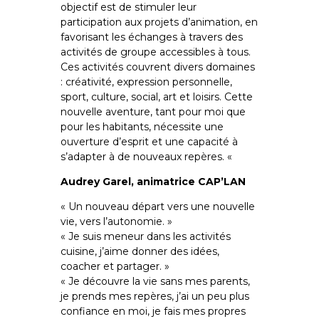
objectif est de stimuler leur
participation aux projets d’animation, en
favorisant les échanges à travers des
activités de groupe accessibles à tous.
Ces activités couvrent divers domaines
: créativité, expression personnelle,
sport, culture, social, art et loisirs. Cette
nouvelle aventure, tant pour moi que
pour les habitants, nécessite une
ouverture d’esprit et une capacité à
s’adapter à de nouveaux repères. «
Audrey Garel, animatrice CAP’LAN
« Un nouveau départ vers une nouvelle
vie, vers l’autonomie. »
« Je suis meneur dans les activités
cuisine, j’aime donner des idées,
coacher et partager. »
« Je découvre la vie sans mes parents,
je prends mes repères, j’ai un peu plus
confiance en moi, je fais mes propres