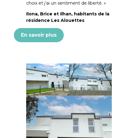
choix et j’ai un sentiment de liberté. »
Ilona, Brice et Ilhan, habitants de la
résidence Les Alouettes
En savoir plus