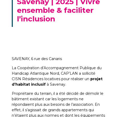
Savenay | 2025 | Vivre
ensemble & faciliter
l’inclusion
SAVENAY, 6 rue des Canaris
La Coopération d’Accompagnement Publique du
Handicap Atlantique Nord, CAP’LAN a sollicité
CISN Résidences locatives pour réaliser un
projet
d’habitat inclusif
à Savenay.
Propriétaire du terrain, il a été décidé de démolir le
bâtiment existant car les logements ne
répondaient plus aux besoins de l’association. En
effet, il s’agissait de grands appartements qui
n’étaient plus aux normes et dont les équipements