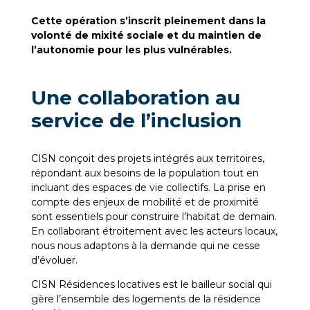
Cette opération s’inscrit pleinement dans la
volonté de mixité sociale et du maintien de
l’autonomie pour les plus vulnérables.
Une collaboration au
service de l’inclusion
CISN conçoit des projets intégrés aux territoires,
répondant aux besoins de la population tout en
incluant des espaces de vie collectifs. La prise en
compte des enjeux de mobilité et de proximité
sont essentiels pour construire l’habitat de demain.
En collaborant étroitement avec les acteurs locaux,
nous nous adaptons à la demande qui ne cesse
d’évoluer.
CISN Résidences locatives est le bailleur social qui
gère l’ensemble des logements de la résidence