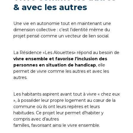
& avec les autres
Une vie en autonomie tout en maintenant une
dimension collective : c’est l’identité même du
projet pensé comme un vecteur de lien social.
La Résidence «Les Alouettes» répond au besoin de
vivre ensemble et favorise l’inclusion des
personnes en situation de handicap
, elle
permet de vivre comme les autres et avec les
autres.
Les habitants aspirent avant tout à vivre « chez eux
», à posséder leur propre logement au cœur de la
commune où ils ont leurs repères et leurs
habitudes. Ce projet leur permet d’habiter y
compris avec d’autres
familles, favorisant ainsi le vivre ensemble.