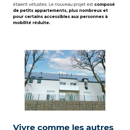
étaient vétustes. Le nouveau projet est
composé
de petits appartements, plus nombreux et
pour certains accessibles aux personnes à
mobilité réduite.
Vivre comme les autres