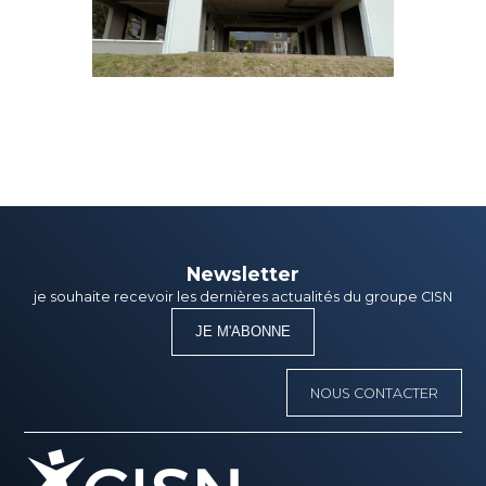
Newsletter
je souhaite recevoir les dernières actualités du groupe CISN
JE M'ABONNE
NOUS CONTACTER