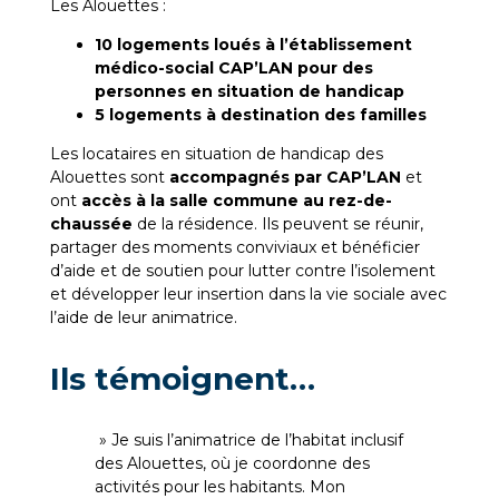
Les Alouettes :
10 logements loués à l’établissement
médico-social CAP’LAN pour des
personnes en situation de handicap
5 logements à destination des familles
Les locataires en situation de handicap des
Alouettes sont
accompagnés par CAP’LAN
et
ont
accès à la salle commune au rez-de-
chaussée
de la résidence. Ils peuvent se réunir,
partager des moments conviviaux et bénéficier
d’aide et de soutien pour lutter contre l’isolement
et développer leur insertion dans la vie sociale avec
l’aide de leur animatrice.
Ils témoignent…
» Je suis l’animatrice de l’habitat inclusif
des Alouettes, où je coordonne des
activités pour les habitants. Mon