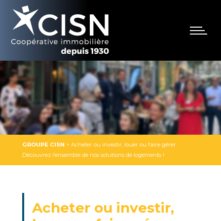
GROUPE CISN
>
Acheter ou investir, louer ou faire gérer.
Découvrez l’ensemble de nos solutions de logements !
Acheter ou investir,