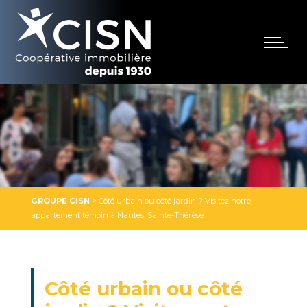
GROUPE CISN
>
Côté urbain ou côté jardin ? Visitez notre
appartement témoin à Nantes, Sainte-Thérèse
Côté urbain ou côté