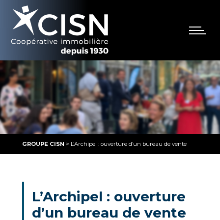
GROUPE CISN
>
L’Archipel : ouverture d’un bureau de vente
L’Archipel : ouverture
d’un bureau de vente