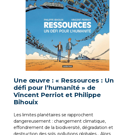
Une œuvre : « Ressources : Un
défi pour l’humanité » de
Vincent Perriot et Philippe
Bihouix
Les limites planétaires se rapprochent
dangereusement : changement climatique,
effondrement de la biodiversité, dégradation et
destruction des sols, pollutions globales… Alors