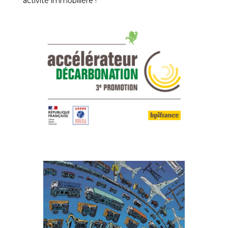
activité immobilière !