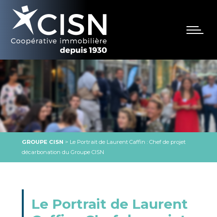
GROUPE CISN
>
Le Portrait de Laurent Caffin : Chef de projet
décarbonation du Groupe CISN
Le Portrait de Laurent