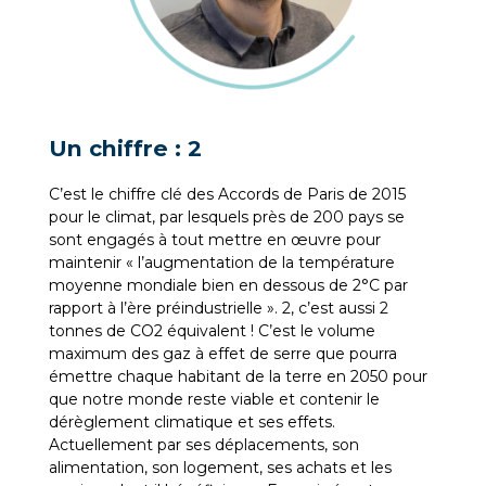
Un chiffre : 2
C’est le chiffre clé des Accords de Paris de 2015
pour le climat, par lesquels près de 200 pays se
sont engagés à tout mettre en œuvre pour
maintenir « l’augmentation de la température
moyenne mondiale bien en dessous de 2°C par
rapport à l’ère préindustrielle ». 2, c’est aussi 2
tonnes de CO2 équivalent ! C’est le volume
maximum des gaz à effet de serre que pourra
émettre chaque habitant de la terre en 2050 pour
que notre monde reste viable et contenir le
dérèglement climatique et ses effets.
Actuellement par ses déplacements, son
alimentation, son logement, ses achats et les