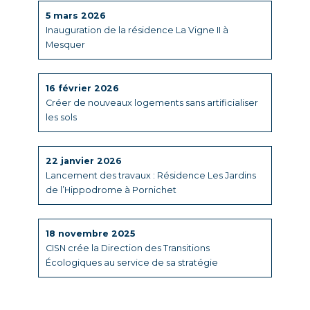
5 mars 2026
Inauguration de la résidence La Vigne II à
Mesquer
16 février 2026
Créer de nouveaux logements sans artificialiser
les sols
22 janvier 2026
Lancement des travaux : Résidence Les Jardins
de l’Hippodrome à Pornichet
18 novembre 2025
CISN crée la Direction des Transitions
Écologiques au service de sa stratégie