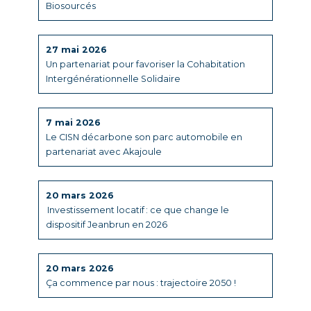
Biosourcés
27 mai 2026
Un partenariat pour favoriser la Cohabitation
Intergénérationnelle Solidaire
7 mai 2026
Le CISN décarbone son parc automobile en
partenariat avec Akajoule
20 mars 2026
Investissement locatif : ce que change le
dispositif Jeanbrun en 2026
20 mars 2026
Ça commence par nous : trajectoire 2050 !