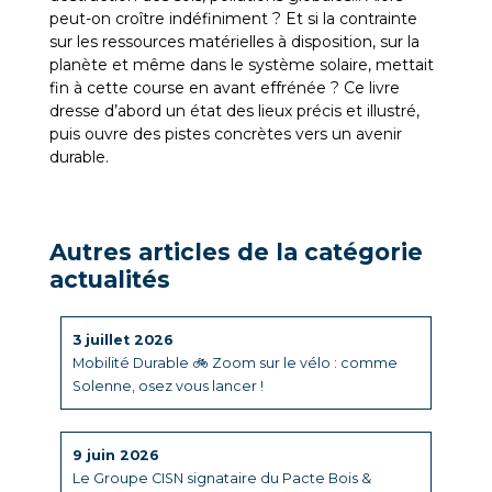
peut-on croître indéfiniment ? Et si la contrainte
sur les ressources matérielles à disposition, sur la
planète et même dans le système solaire, mettait
fin à cette course en avant effrénée ? Ce livre
dresse d’abord un état des lieux précis et illustré,
puis ouvre des pistes concrètes vers un avenir
durable.
Autres articles de la catégorie
actualités
3 juillet 2026
Mobilité Durable 🚲 Zoom sur le vélo : comme
Solenne, osez vous lancer !
9 juin 2026
Le Groupe CISN signataire du Pacte Bois &