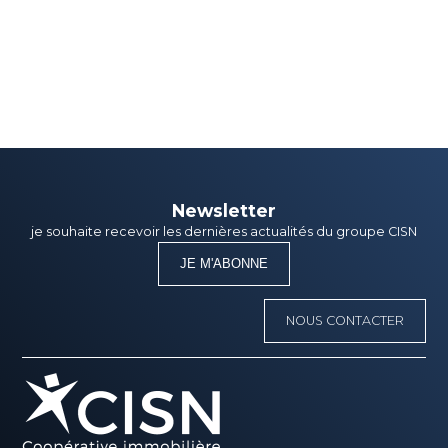
Newsletter
je souhaite recevoir les dernières actualités du groupe CISN
JE M'ABONNE
NOUS CONTACTER