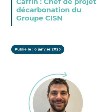
Caffin : Chef de projet
décarbonation du
Groupe CISN
Publié le : 6 janvier 2025