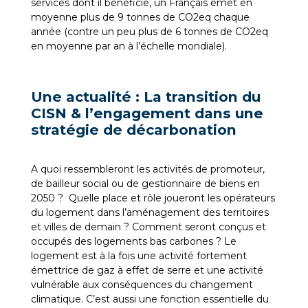
services dont il bénéficie, un Français émet en
moyenne plus de 9 tonnes de CO2eq chaque
année (contre un peu plus de 6 tonnes de CO2eq
en moyenne par an à l’échelle mondiale).
Une actualité : La transition du
CISN & l’engagement dans une
stratégie de décarbonation
A quoi ressembleront les activités de promoteur,
de bailleur social ou de gestionnaire de biens en
2050 ? Quelle place et rôle joueront les opérateurs
du logement dans l’aménagement des territoires
et villes de demain ? Comment seront conçus et
occupés des logements bas carbones ? Le
logement est à la fois une activité fortement
émettrice de gaz à effet de serre et une activité
vulnérable aux conséquences du changement
climatique. C’est aussi une fonction essentielle du