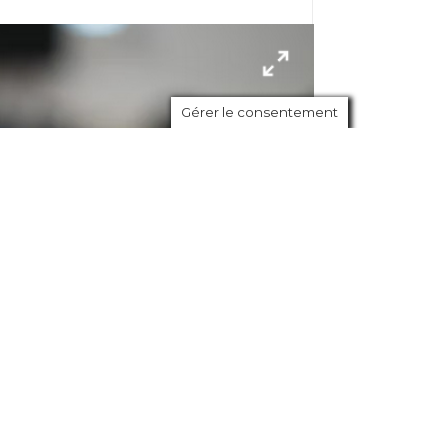
Gérer le consentement