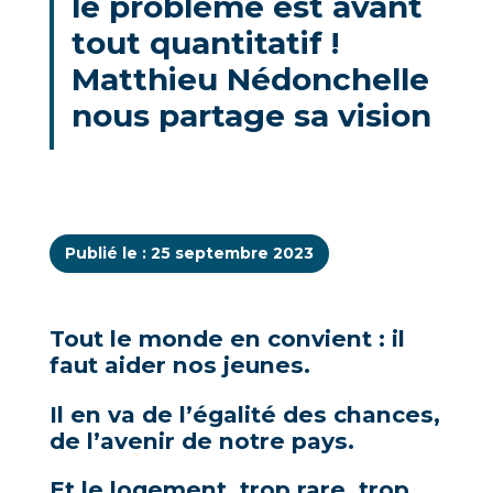
le problème est avant
tout quantitatif !
Matthieu Nédonchelle
nous partage sa vision
Publié le : 25 septembre 2023
Tout le monde en convient : il
faut aider nos jeunes.
Il en va de l’égalité des chances,
de l’avenir de notre pays.
Et le logement, trop rare, trop