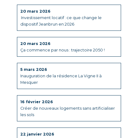
20 mars 2026
Investissement locatif : ce que change le
dispositif Jeanbrun en 2026
20 mars 2026
Ça commence par nous : trajectoire 2050 !
5 mars 2026
Inauguration de la résidence La Vigne II à
Mesquer
16 février 2026
Créer de nouveaux logements sans artificialiser
les sols
22 janvier 2026