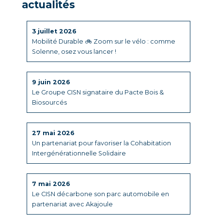
actualités
3 juillet 2026
Mobilité Durable 🚲 Zoom sur le vélo : comme
Solenne, osez vous lancer !
9 juin 2026
Le Groupe CISN signataire du Pacte Bois &
Biosourcés
27 mai 2026
Un partenariat pour favoriser la Cohabitation
Intergénérationnelle Solidaire
7 mai 2026
Le CISN décarbone son parc automobile en
partenariat avec Akajoule