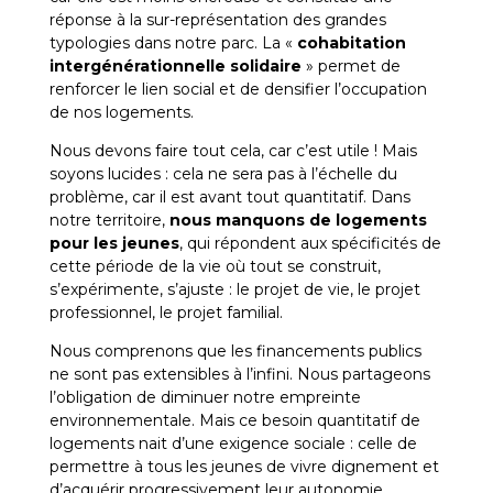
réponse à la sur-représentation des grandes
typologies dans notre parc. La «
cohabitation
intergénérationnelle solidaire
» permet de
renforcer le lien social et de densifier l’occupation
de nos logements.
Nous devons faire tout cela, car c’est utile ! Mais
soyons lucides : cela ne sera pas à l’échelle du
problème, car il est avant tout quantitatif. Dans
notre territoire,
nous manquons de logements
pour les jeunes
, qui répondent aux spécificités de
cette période de la vie où tout se construit,
s’expérimente, s’ajuste : le projet de vie, le projet
professionnel, le projet familial.
Nous comprenons que les financements publics
ne sont pas extensibles à l’infini. Nous partageons
l’obligation de diminuer notre empreinte
environnementale. Mais ce besoin quantitatif de
logements nait d’une exigence sociale : celle de
permettre à tous les jeunes de vivre dignement et
d’acquérir progressivement leur autonomie.