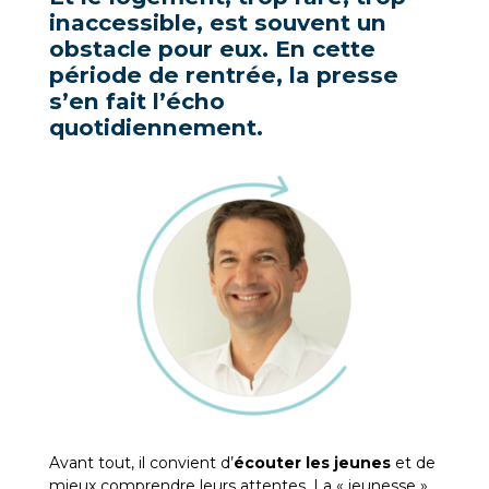
inaccessible, est souvent un
obstacle pour eux. En cette
période de rentrée, la presse
s’en fait l’écho
quotidiennement.
Avant tout, il convient d’
écouter les jeunes
et de
mieux comprendre leurs attentes. La « jeunesse »