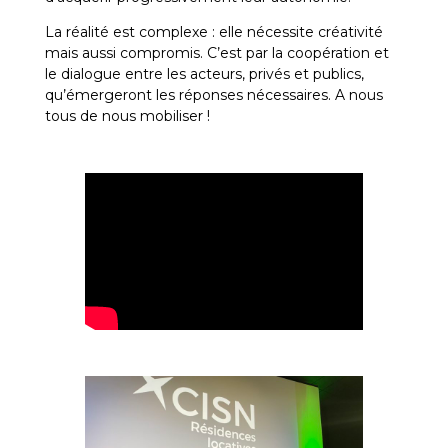
La réalité est complexe : elle nécessite créativité
mais aussi compromis. C’est par la coopération et
le dialogue entre les acteurs, privés et publics,
qu’émergeront les réponses nécessaires. A nous
tous de nous mobiliser !