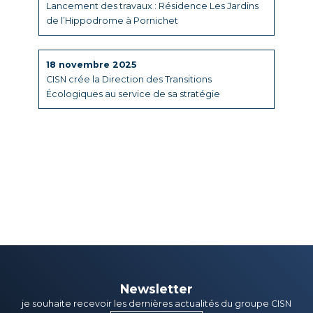
Lancement des travaux : Résidence Les Jardins
de l’Hippodrome à Pornichet
18 novembre 2025
CISN crée la Direction des Transitions
Écologiques au service de sa stratégie
Newsletter
je souhaite recevoir les dernières actualités du groupe CISN