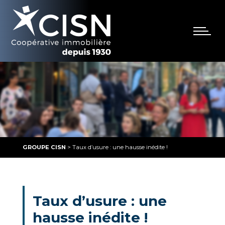
GROUPE CISN
>
Taux d’usure : une hausse inédite !
Taux d’usure : une
hausse inédite !