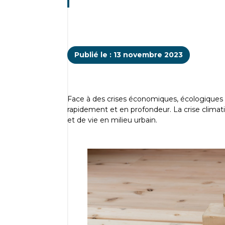
Publié le : 13 novembre 2023
Face à des crises économiques, écologiques e
rapidement et en profondeur. La crise clima
et de vie en milieu urbain.