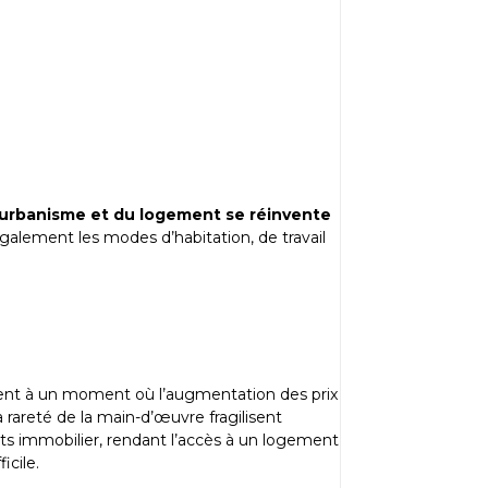
’urbanisme et du logement se réinvente
alement les modes d’habitation, de travail
nt à un moment où l’augmentation des prix
 rareté de la main-d’œuvre fragilisent
jets immobilier, rendant l’accès à un logement
icile.