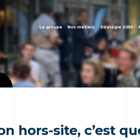
Le groupe
Nos métiers
Stratégie 2050
n hors-site, c’est qu