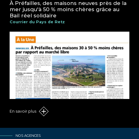
À Préfailles, des maisons neuves près de la
mer jusqu'à 50 % moins chères grâce au
Bail réel solidaire
Courrier du Pays de Retz
En savoir plus
NOS AGENCES