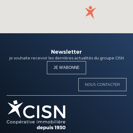
Newsletter
je souhaite recevoir les dernières actualités du groupe CISN
JE M'ABONNE
NOUS CONTACTER