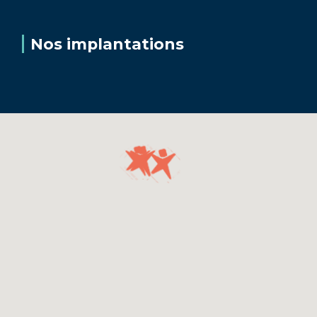
Nos implantations