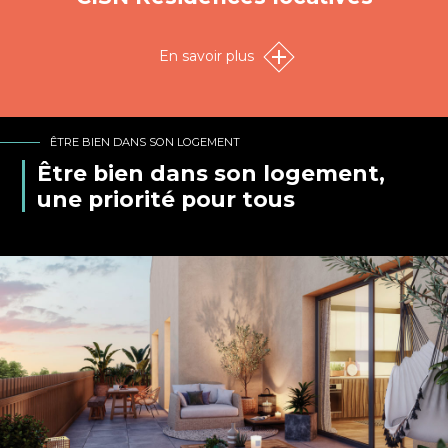
En savoir plus
ÊTRE BIEN DANS SON LOGEMENT
Être bien dans son logement,
une priorité pour tous