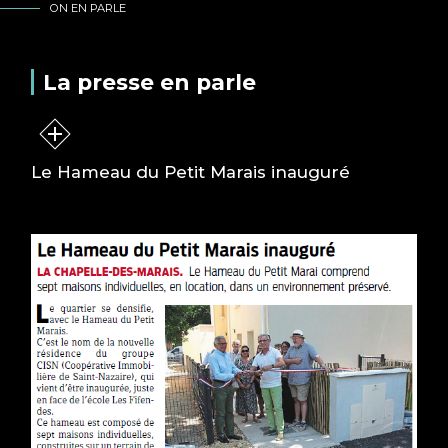
ON EN PARLE
La presse en parle
Le Hameau du Petit Marais inauguré