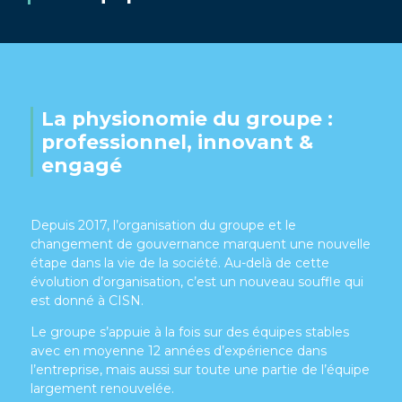
La physionomie du groupe :
professionnel, innovant &
engagé
Depuis 2017, l’organisation du groupe et le
changement de gouvernance marquent une nouvelle
étape dans la vie de la société. Au-delà de cette
évolution d’organisation, c’est un nouveau souffle qui
est donné à CISN.
Le groupe s’appuie à la fois sur des équipes stables
avec en moyenne 12 années d’expérience dans
l’entreprise, mais aussi sur toute une partie de l’équipe
largement renouvelée.