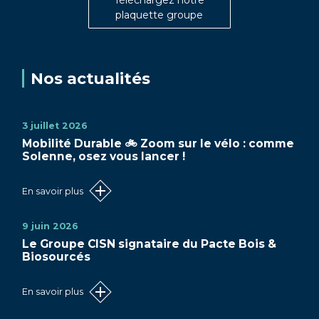
plaquette groupe
Nos actualités
3 juillet 2026
Mobilité Durable 🚲 Zoom sur le vélo : comme
Solenne, osez vous lancer !
En savoir plus
9 juin 2026
Le Groupe CISN signataire du Pacte Bois &
Biosourcés
En savoir plus