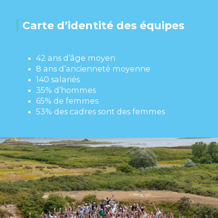
Carte d’identité des équipes
42 ans d’âge moyen
8 ans d’ancienneté moyenne
140 salariés
35% d’hommes
65% de femmes
53% des cadres sont des femmes