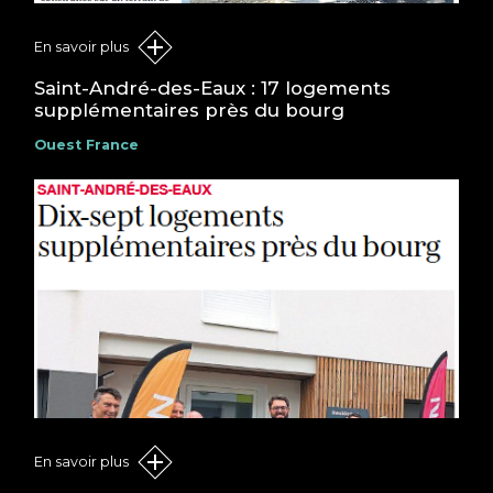
En savoir plus
Saint-André-des-Eaux : 17 logements
supplémentaires près du bourg
Ouest France
En savoir plus