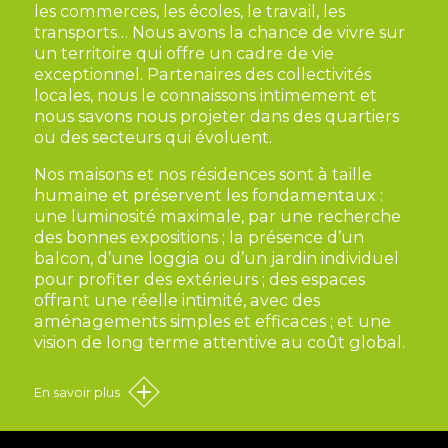
les commerces, les écoles, le travail, les
transports… Nous avons la chance de vivre sur
un territoire qui offre un cadre de vie
exceptionnel. Partenaires des collectivités
locales, nous le connaissons intimement et
nous savons nous projeter dans des quartiers
ou des secteurs qui évoluent.
Nos maisons et nos résidences sont à taille
humaine et préservent les
fondamentaux
:
une luminosité maximale, par une recherche
des bonnes expositions ; la présence d’un
balcon, d’une loggia ou d’un jardin individuel
pour profiter des extérieurs ; des espaces
offrant une réelle intimité, avec des
aménagements simples et efficaces ; et une
vision de long terme attentive au coût global.
En savoir plus