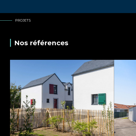
PROJETS
Nos références