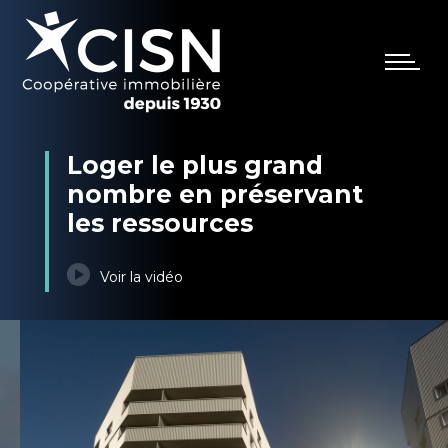
Loger le plus grand
nombre en préservant
les ressources
Voir la vidéo